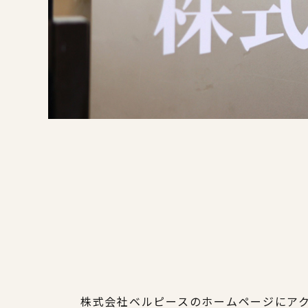
株式会社ベルピースのホームページにア