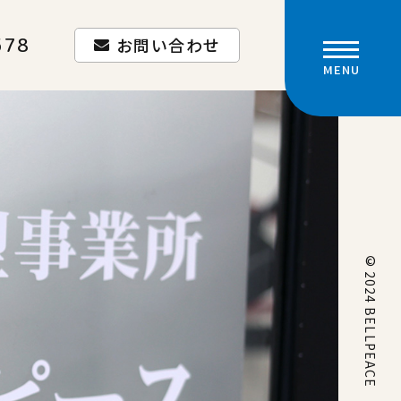
578
お問い合わせ
MENU
©
2024 BELLPEACE