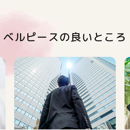
ベルピースの良いところ