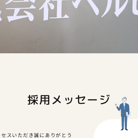
採用メッセージ
クセスいただき誠にありがとう