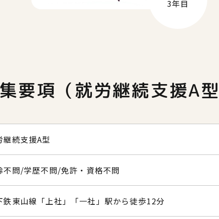
3年目
集要項
​​​​​​​（就労継続支援A
労継続支援A型
齢不問/学歴不問/免許・資格不問
下鉄東山線「上社」「一社」駅から徒歩12分