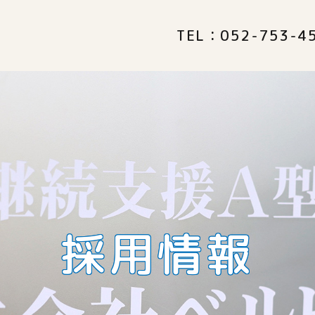
TEL：
052-753-4
採用情報