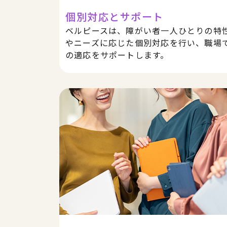
個別対応とサポート
ベルピースは、障がい者一人ひとりの特
やニーズに応じた個別対応を行い、職場
の適応をサポートします。