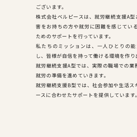
ございます。
​​​​​​​株式会社ベルピースは、就労継続支
害をお持ちの方や就労に困難を感じてい
ためのサポートを行っています。
私たちのミッションは、一人ひとりの能
し、皆様が自信を持って働ける環境を作り
就労継続支援A型では、実際の職場での業
就労の準備を進めていきます。
就労継続支援B型では、社会参加や生活ス
ースに合わせたサポートを提供しています