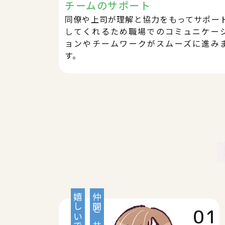
チームのサポート
同僚や上司が理解と協力をもってサポー
してくれるため職場でのコミュニケー
ョンやチームワークがスムーズに進み
す。
嬉しいです。
01