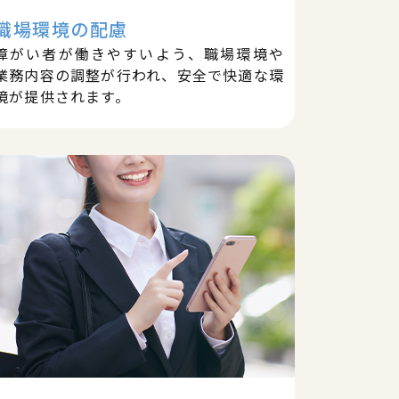
職場環境の配慮
障がい者が働きやすいよう、職場環境や
業務内容の調整が行われ、安全で快適な環
境が提供されます。