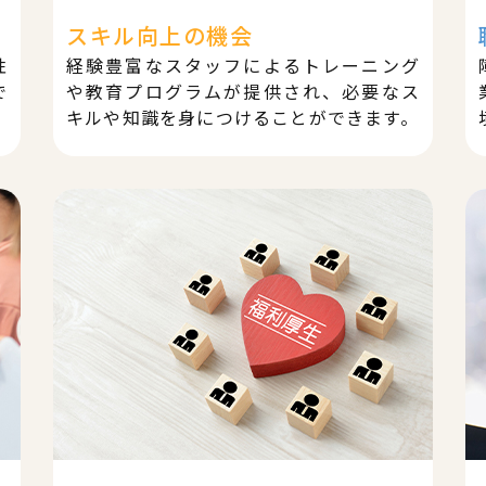
スキル向上の機会
性
経験豊富なスタッフによるトレーニング
で
や教育プログラムが提供され、必要なス
キルや知識を身につけることができます。