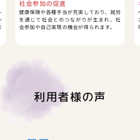
社会参加の促進
ト
健康保険や各種手当が充実しており、就労
シ
を通じて社会とのつながりが生まれ、社
ま
会参加や自己実現の機会が得られます。
利用者様の声