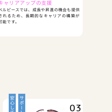
キャリアアップの支援
ベルピースでは、成長や昇進の機会も提供
されるため、長期的なキャリアの構築が
可能です。
03